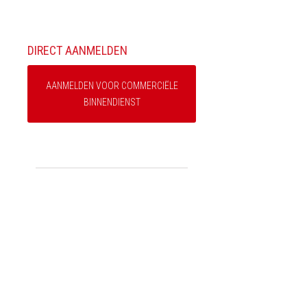
DIRECT AANMELDEN
AANMELDEN VOOR COMMERCIËLE
BINNENDIENST