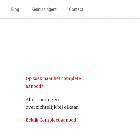
Blog
Kennisdirigent
Contact
Op zoek naar het complete
aanbod?
Alle trainingen
overzichtelijk bij elkaar.
Bekijk Compleet aanbod