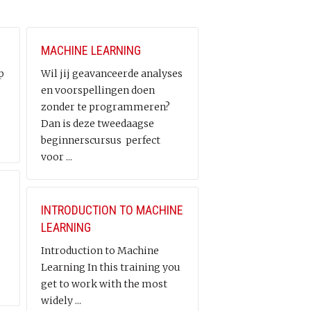
MACHINE LEARNING
p
Wil jij geavanceerde analyses
en voorspellingen doen
zonder te programmeren?
Dan is deze tweedaagse
beginnerscursus perfect
voor ...
INTRODUCTION TO MACHINE
LEARNING
Introduction to Machine
Learning In this training you
get to work with the most
widely ...