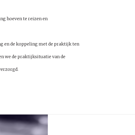
ng hoeven te reizen en
g en de koppeling met de praktijk ten
 we de praktijksituatie van de
verzorgd.