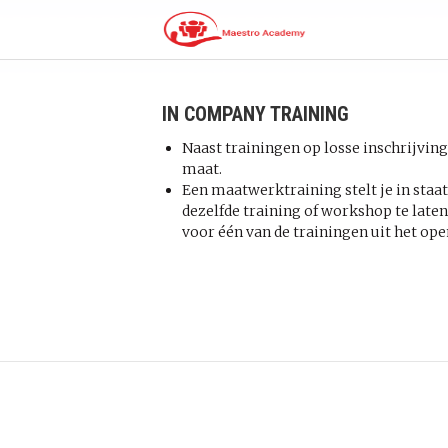
IN COMPANY TRAINING
Naast trainingen op losse inschrijvi
maat.
Een maatwerktraining stelt je in staa
dezelfde training of workshop te late
voor één van de trainingen uit het ope