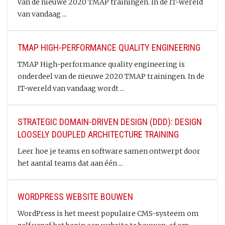
van de nieuwe 2020 TMAP trainingen. In de IT-wereld
van vandaag ...
TMAP HIGH-PERFORMANCE QUALITY ENGINEERING
TMAP High-performance quality engineering is
onderdeel van de nieuwe 2020 TMAP trainingen. In de
IT-wereld van vandaag wordt ...
STRATEGIC DOMAIN-DRIVEN DESIGN (DDD): DESIGN
LOOSELY DOUPLED ARCHITECTURE TRAINING
Leer hoe je teams en software samen ontwerpt door
het aantal teams dat aan één ...
WORDPRESS WEBSITE BOUWEN
WordPress is het meest populaire CMS-systeem om