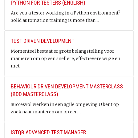
PYTHON FOR TESTERS (ENGLISH)
Are you a tester working in a Python environment?
Solid automation training is more than ...
TEST DRIVEN DEVELOPMENT
Momenteel bestaat er grote belangstelling voor
manieren om op een snellere, effectievere wijze en
met ...
BEHAVIOUR DRIVEN DEVELOPMENT MASTERCLASS
(BDD MASTERCLASS)
Succesvol werken in een agile omgeving U bent op
zoek naar manieren om op een ...
ISTQB ADVANCED TEST MANAGER