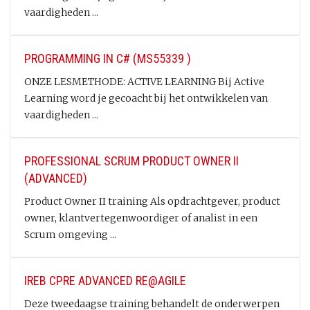
vaardigheden ...
PROGRAMMING IN C# (MS55339 )
ONZE LESMETHODE: ACTIVE LEARNING Bij Active
Learning word je gecoacht bij het ontwikkelen van
vaardigheden ...
PROFESSIONAL SCRUM PRODUCT OWNER II
(ADVANCED)
Product Owner II training Als opdrachtgever, product
owner, klantvertegenwoordiger of analist in een
Scrum omgeving ...
IREB CPRE ADVANCED RE@AGILE
Deze tweedaagse training behandelt de onderwerpen