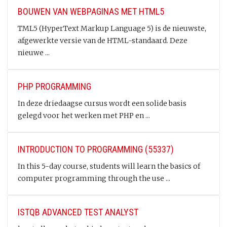
BOUWEN VAN WEBPAGINAS MET HTML5
TML5 (HyperText Markup Language 5) is de nieuwste,
afgewerkte versie van de HTML-standaard. Deze
nieuwe ...
PHP PROGRAMMING
In deze driedaagse cursus wordt een solide basis
gelegd voor het werken met PHP en ...
INTRODUCTION TO PROGRAMMING (55337)
In this 5-day course, students will learn the basics of
computer programming through the use ...
ISTQB ADVANCED TEST ANALYST