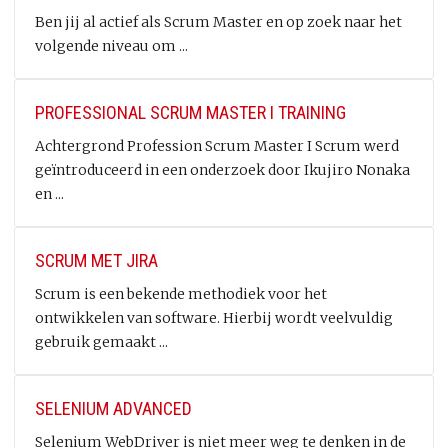
Ben jij al actief als Scrum Master en op zoek naar het
volgende niveau om ...
PROFESSIONAL SCRUM MASTER I TRAINING
Achtergrond Profession Scrum Master I Scrum werd
geïntroduceerd in een onderzoek door Ikujiro Nonaka
en ...
SCRUM MET JIRA
Scrum is een bekende methodiek voor het
ontwikkelen van software. Hierbij wordt veelvuldig
gebruik gemaakt ...
SELENIUM ADVANCED
Selenium WebDriver is niet meer weg te denken in de