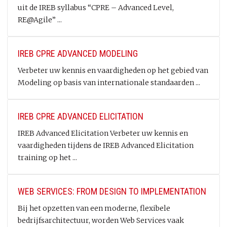
uit de IREB syllabus “CPRE – Advanced Level,
RE@Agile” ...
IREB CPRE ADVANCED MODELING
Verbeter uw kennis en vaardigheden op het gebied van
Modeling op basis van internationale standaarden ...
IREB CPRE ADVANCED ELICITATION
IREB Advanced Elicitation Verbeter uw kennis en
vaardigheden tijdens de IREB Advanced Elicitation
training op het ...
WEB SERVICES: FROM DESIGN TO IMPLEMENTATION
Bij het opzetten van een moderne, flexibele
bedrijfsarchitectuur, worden Web Services vaak