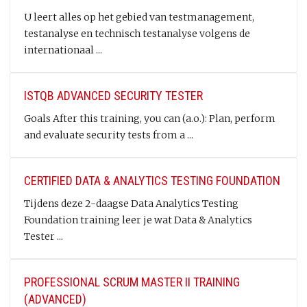
U leert alles op het gebied van testmanagement,
testanalyse en technisch testanalyse volgens de
internationaal ...
ISTQB ADVANCED SECURITY TESTER
Goals After this training, you can (a.o.): Plan, perform
and evaluate security tests from a ...
CERTIFIED DATA & ANALYTICS TESTING FOUNDATION
Tijdens deze 2-daagse Data Analytics Testing
Foundation training leer je wat Data & Analytics
Tester ...
PROFESSIONAL SCRUM MASTER II TRAINING
(ADVANCED)