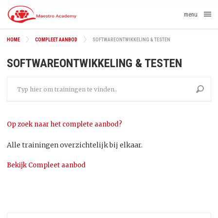
menu
HOME
COMPLEET AANBOD
SOFTWAREONTWIKKELING & TESTEN
SOFTWAREONTWIKKELING & TESTEN
Op zoek naar het complete aanbod?
Alle trainingen overzichtelijk bij elkaar.
Bekijk Compleet aanbod