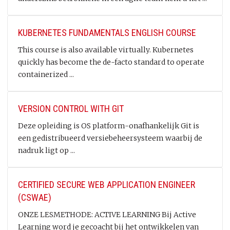
KUBERNETES FUNDAMENTALS ENGLISH COURSE
This course is also available virtually. Kubernetes
quickly has become the de-facto standard to operate
containerized ...
VERSION CONTROL WITH GIT
Deze opleiding is OS platform-onafhankelijk Git is
een gedistribueerd versiebeheersysteem waarbij de
nadruk ligt op ...
CERTIFIED SECURE WEB APPLICATION ENGINEER
(CSWAE)
ONZE LESMETHODE: ACTIVE LEARNING Bij Active
Learning word je gecoacht bij het ontwikkelen van