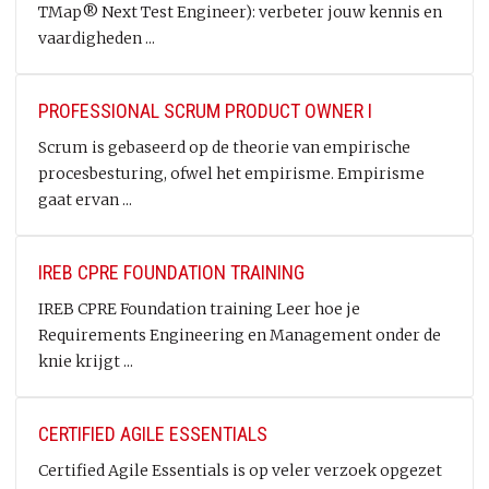
TMap® Next Test Engineer): verbeter jouw kennis en
vaardigheden ...
PROFESSIONAL SCRUM PRODUCT OWNER I
Scrum is gebaseerd op de theorie van empirische
procesbesturing, ofwel het empirisme. Empirisme
gaat ervan ...
IREB CPRE FOUNDATION TRAINING
IREB CPRE Foundation training Leer hoe je
Requirements Engineering en Management onder de
knie krijgt ...
CERTIFIED AGILE ESSENTIALS
Certified Agile Essentials is op veler verzoek opgezet