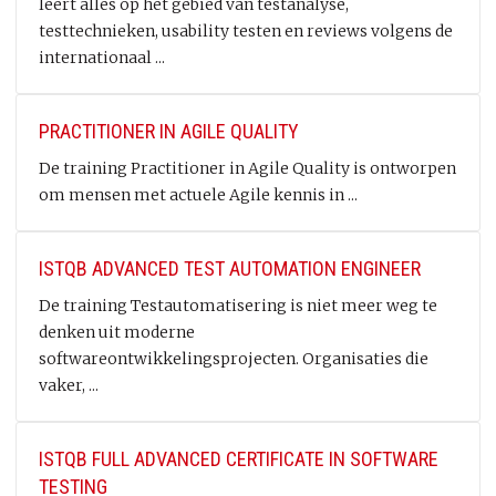
leert alles op het gebied van testanalyse,
testtechnieken, usability testen en reviews volgens de
internationaal ...
PRACTITIONER IN AGILE QUALITY
De training Practitioner in Agile Quality is ontworpen
om mensen met actuele Agile kennis in ...
ISTQB ADVANCED TEST AUTOMATION ENGINEER
De training Testautomatisering is niet meer weg te
denken uit moderne
softwareontwikkelingsprojecten. Organisaties die
vaker, ...
ISTQB FULL ADVANCED CERTIFICATE IN SOFTWARE
TESTING