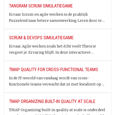
TANGRAM SCRUM SIMULATIEGAME
Ervaar Scrum en agile werken in de praktijk
Puzzelend naar betere samenwerking Leren door te ...
SCRUM & DEVOPS SIMULATIEGAME
Ervaar Agile werken zoals het écht voelt Theorie
vergeet je. Ervaring blijft. In deze interactieve ...
TMAP QUALITY FOR CROSS-FUNCTIONAL TEAMS
In de IT-wereld van vandaag wordt van cross-
functionele teams verwacht dat ze met kwaliteit op ...
TMAP ORGANIZING BUILT-IN QUALITY AT SCALE
TMAP Organizing built-in quality at scale is onderdeel