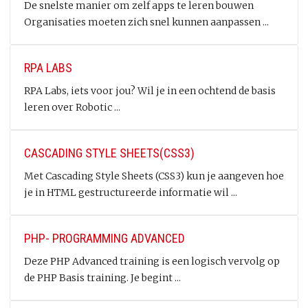
De snelste manier om zelf apps te leren bouwen
Organisaties moeten zich snel kunnen aanpassen ...
RPA LABS
RPA Labs, iets voor jou? Wil je in een ochtend de basis
leren over Robotic ...
CASCADING STYLE SHEETS(CSS3)
Met Cascading Style Sheets (CSS3) kun je aangeven hoe
je in HTML gestructureerde informatie wil ...
PHP- PROGRAMMING ADVANCED
Deze PHP Advanced training is een logisch vervolg op
de PHP Basis training. Je begint ...