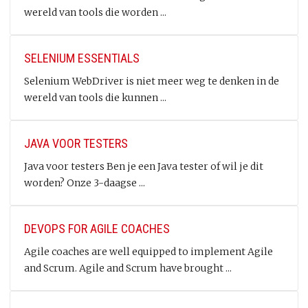
wereld van tools die worden ...
SELENIUM ESSENTIALS
Selenium WebDriver is niet meer weg te denken in de
wereld van tools die kunnen ...
JAVA VOOR TESTERS
Java voor testers Ben je een Java tester of wil je dit
worden? Onze 3-daagse ...
DEVOPS FOR AGILE COACHES
Agile coaches are well equipped to implement Agile
and Scrum. Agile and Scrum have brought ...