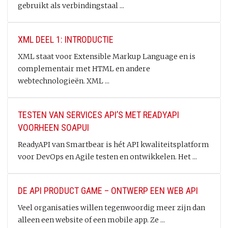
gebruikt als verbindingstaal ...
XML DEEL 1: INTRODUCTIE
XML staat voor Extensible Markup Language en is
complementair met HTML en andere
webtechnologieën. XML ...
TESTEN VAN SERVICES API’S MET READYAPI
VOORHEEN SOAPUI
ReadyAPI van Smartbear is hét API kwaliteitsplatform
voor DevOps en Agile testen en ontwikkelen. Het ...
DE API PRODUCT GAME – ONTWERP EEN WEB API
Veel organisaties willen tegenwoordig meer zijn dan
alleen een website of een mobile app. Ze ...