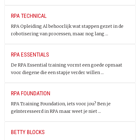
RPA TECHNICAL
RPA Opleiding Al behoorlijk wat stappen gezet in de
robotisering van processen, maar nog lang ...
RPA ESSENTIALS
De RPA Essential training vormt een goede opmaat
voor diegene die een stapje verder willen ...
RPA FOUNDATION
RPA Training Foundation, iets voor jou? Ben je
geïnteresseerd in RPA maar weet je niet ...
BETTY BLOCKS