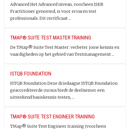
Advanced Het Advanced niveau, voorheen ISEB
Practitioner genoemd, is voor ervaren test
professionals. Dit certificaat ...
TMAP® SUITE TEST MASTER TRAINING
De TMap® Suite Test Master: verbeter jouw kennis en
vaardigheden op het gebied van Testmanagement ...
ISTQB FOUNDATION
ISTQB Foundation Deze driedaagse ISTQB Foundation
geaccrediteerde cursus biedt de deelnemer een
uitstekend basiskennis testen, ...
TMAP® SUITE TEST ENGINEER TRAINING
TMap® Suite Test Engineer training (voorheen