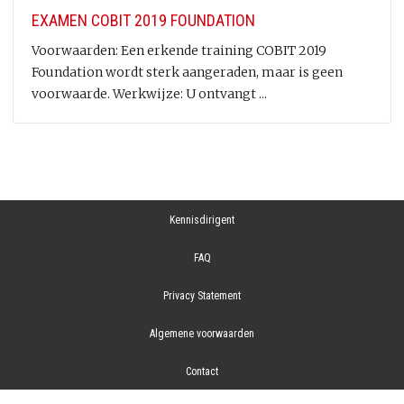
EXAMEN COBIT 2019 FOUNDATION
Voorwaarden: Een erkende training COBIT 2019
Foundation wordt sterk aangeraden, maar is geen
voorwaarde. Werkwijze: U ontvangt ...
Kennisdirigent
FAQ
Privacy Statement
Algemene voorwaarden
Contact