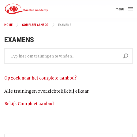
menu
HOME
COMPLEET AANBOD
EXAMENS
EXAMENS
Op zoek naar het complete aanbod?
Alle trainingen overzichtelijk bij elkaar.
Bekijk Compleet aanbod