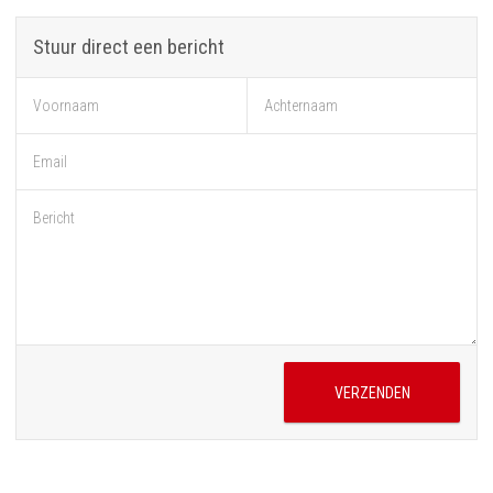
Stuur direct een bericht
Voornaam
Achternaam
Email
Bericht