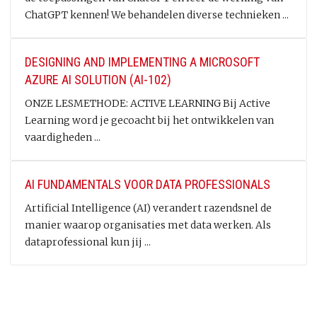
ChatGPT kennen! We behandelen diverse technieken ...
DESIGNING AND IMPLEMENTING A MICROSOFT
AZURE AI SOLUTION (AI-102)
ONZE LESMETHODE: ACTIVE LEARNING Bij Active
Learning word je gecoacht bij het ontwikkelen van
vaardigheden ...
AI FUNDAMENTALS VOOR DATA PROFESSIONALS
Artificial Intelligence (AI) verandert razendsnel de
manier waarop organisaties met data werken. Als
dataprofessional kun jij ...