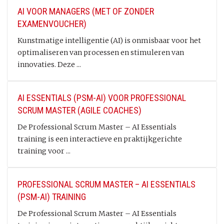
AI VOOR MANAGERS (MET OF ZONDER
EXAMENVOUCHER)
Kunstmatige intelligentie (AI) is onmisbaar voor het
optimaliseren van processen en stimuleren van
innovaties. Deze ...
AI ESSENTIALS (PSM-AI) VOOR PROFESSIONAL
SCRUM MASTER (AGILE COACHES)
De Professional Scrum Master – AI Essentials
training is een interactieve en praktijkgerichte
training voor ...
PROFESSIONAL SCRUM MASTER – AI ESSENTIALS
(PSM-AI) TRAINING
De Professional Scrum Master – AI Essentials