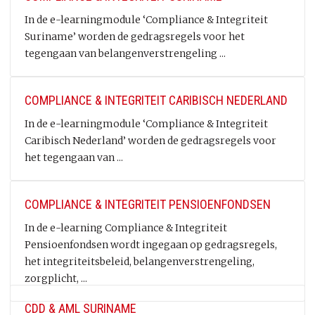
In de e-learningmodule ‘Compliance & Integriteit
Suriname’ worden de gedragsregels voor het
tegengaan van belangenverstrengeling ...
COMPLIANCE & INTEGRITEIT CARIBISCH NEDERLAND
In de e-learningmodule ‘Compliance & Integriteit
Caribisch Nederland’ worden de gedragsregels voor
het tegengaan van ...
COMPLIANCE & INTEGRITEIT PENSIOENFONDSEN
In de e-learning Compliance & Integriteit
Pensioenfondsen wordt ingegaan op gedragsregels,
het integriteitsbeleid, belangenverstrengeling,
zorgplicht, ...
CDD & AML SURINAME