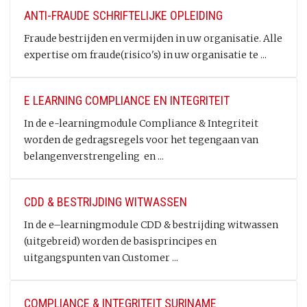
ANTI-FRAUDE SCHRIFTELIJKE OPLEIDING
Fraude bestrijden en vermijden in uw organisatie. Alle
expertise om fraude(risico's) in uw organisatie te ...
E LEARNING COMPLIANCE EN INTEGRITEIT
In de e-learningmodule Compliance & Integriteit
worden de gedragsregels voor het tegengaan van
belangenverstrengeling en ...
CDD & BESTRIJDING WITWASSEN
In de e–learningmodule CDD & bestrijding witwassen
(uitgebreid) worden de basisprincipes en
uitgangspunten van Customer ...
COMPLIANCE & INTEGRITEIT SURINAME