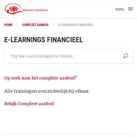
menu
HOME
COMPLEET AANBOD
E-LEARNINGS FINANCIEEL
E-LEARNINGS FINANCIEEL
Op zoek naar het complete aanbod?
Alle trainingen overzichtelijk bij elkaar.
Bekijk Compleet aanbod