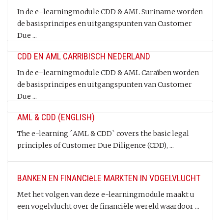
In de e–learningmodule CDD & AML Suriname worden
de basisprincipes en uitgangspunten van Customer
Due ...
CDD EN AML CARRIBISCH NEDERLAND
In de e–learningmodule CDD & AML Caraïben worden
de basisprincipes en uitgangspunten van Customer
Due ...
AML & CDD (ENGLISH)
The e-learning ´AML & CDD` covers the basic legal
principles of Customer Due Diligence (CDD), ...
BANKEN EN FINANCIëLE MARKTEN IN VOGELVLUCHT
Met het volgen van deze e-learningmodule maakt u
een vogelvlucht over de financiële wereld waardoor ...