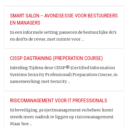
SMART SALON – AVONDSESSIE VOOR BESTUURDERS
EN MANAGERS
In een informele setting passeren de bestuurlijke do’s
en don’ts de revue, met ruimte voor ...
CISSP DAGTRAINING (PREPERATION COURSE)
Inleiding Tijdens deze CISSP® (Certified Information
Systems Security Professional) Preparation Course, in
samenwerking met Security ...
RISICOMANAGEMENT VOOR IT PROFESSIONALS
In beveiliging, projectmanagement en beheer komt
steeds meer nadruk te liggen op risicomanagement.
Maar hoe ...