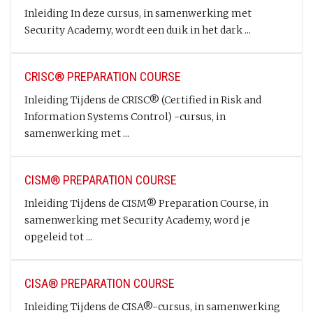
Inleiding In deze cursus, in samenwerking met
Security Academy, wordt een duik in het dark ...
CRISC® PREPARATION COURSE
Inleiding Tijdens de CRISC® (Certified in Risk and
Information Systems Control) -cursus, in
samenwerking met ...
CISM® PREPARATION COURSE
Inleiding Tijdens de CISM® Preparation Course, in
samenwerking met Security Academy, word je
opgeleid tot ...
CISA® PREPARATION COURSE
Inleiding Tijdens de CISA®-cursus, in samenwerking