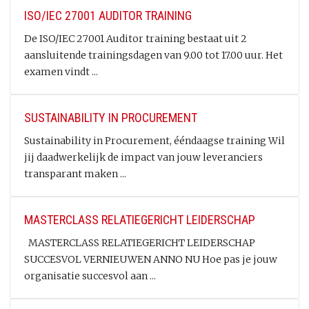
ISO/IEC 27001 AUDITOR TRAINING
De ISO/IEC 27001 Auditor training bestaat uit 2
aansluitende trainingsdagen van 9.00 tot 17.00 uur. Het
examen vindt ...
SUSTAINABILITY IN PROCUREMENT
Sustainability in Procurement, ééndaagse training Wil
jij daadwerkelijk de impact van jouw leveranciers
transparant maken ...
MASTERCLASS RELATIEGERICHT LEIDERSCHAP
MASTERCLASS RELATIEGERICHT LEIDERSCHAP
SUCCESVOL VERNIEUWEN ANNO NU Hoe pas je jouw
organisatie succesvol aan ...