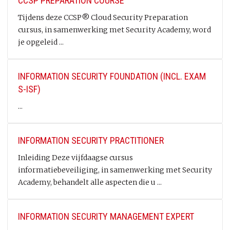
CCSP PREPARATION COURSE
Tijdens deze CCSP® Cloud Security Preparation
cursus, in samenwerking met Security Academy, word
je opgeleid ...
INFORMATION SECURITY FOUNDATION (INCL. EXAM
S-ISF)
...
INFORMATION SECURITY PRACTITIONER
Inleiding Deze vijfdaagse cursus
informatiebeveiliging, in samenwerking met Security
Academy, behandelt alle aspecten die u ...
INFORMATION SECURITY MANAGEMENT EXPERT