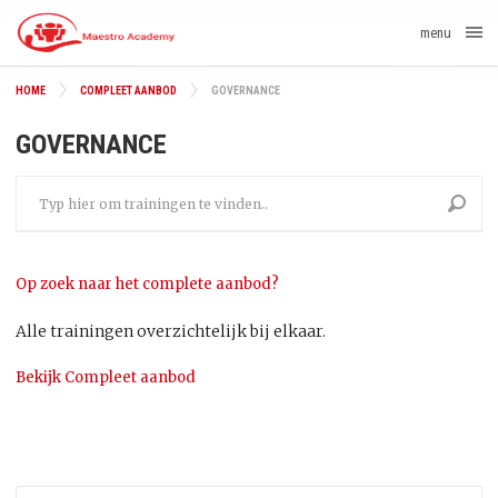
menu
HOME
COMPLEET AANBOD
GOVERNANCE
GOVERNANCE
Op zoek naar het complete aanbod?
Alle trainingen overzichtelijk bij elkaar.
Bekijk Compleet aanbod