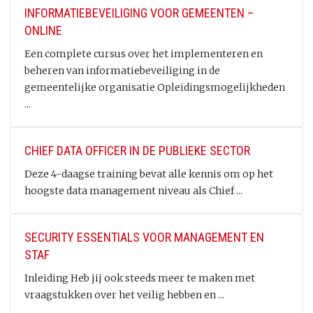
INFORMATIEBEVEILIGING VOOR GEMEENTEN –
ONLINE
Een complete cursus over het implementeren en
beheren van informatiebeveiliging in de
gemeentelijke organisatie Opleidingsmogelijkheden
...
CHIEF DATA OFFICER IN DE PUBLIEKE SECTOR
Deze 4-daagse training bevat alle kennis om op het
hoogste data management niveau als Chief ...
SECURITY ESSENTIALS VOOR MANAGEMENT EN
STAF
Inleiding Heb jij ook steeds meer te maken met
vraagstukken over het veilig hebben en ...