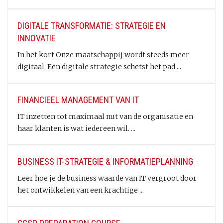
DIGITALE TRANSFORMATIE: STRATEGIE EN
INNOVATIE
In het kort Onze maatschappij wordt steeds meer
digitaal. Een digitale strategie schetst het pad ...
FINANCIEEL MANAGEMENT VAN IT
IT inzetten tot maximaal nut van de organisatie en
haar klanten is wat iedereen wil. ...
BUSINESS IT-STRATEGIE & INFORMATIEPLANNING
Leer hoe je de business waarde van IT vergroot door
het ontwikkelen van een krachtige ...