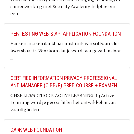
samenwerking met Security Academy, helpt je om
een ...
PENTESTING WEB & API APPLICATION FOUNDATION
Hackers maken dankbaar misbruik van software die
kwetsbaar is. Voorkom dat je wordt aangevallen door
...
CERTIFIED INFORMATION PRIVACY PROFESSIONAL
AND MANAGER (CIPP/E) PREP COURSE + EXAMEN
ONZE LESMETHODE: ACTIVE LEARNING Bij Active
Learning word je gecoacht bij het ontwikkelen van
vaardigheden ...
DARK WEB FOUNDATION