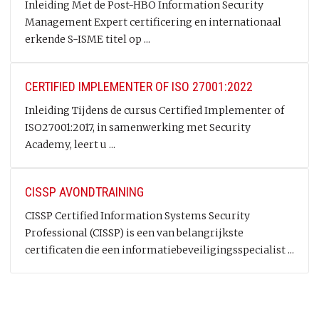
Inleiding Met de Post-HBO Information Security
Management Expert certificering en internationaal
erkende S-ISME titel op ...
CERTIFIED IMPLEMENTER OF ISO 27001:2022
Inleiding Tijdens de cursus Certified Implementer of
ISO27001:2017, in samenwerking met Security
Academy, leert u ...
CISSP AVONDTRAINING
CISSP Certified Information Systems Security
Professional (CISSP) is een van belangrijkste
certificaten die een informatiebeveiligingsspecialist ...