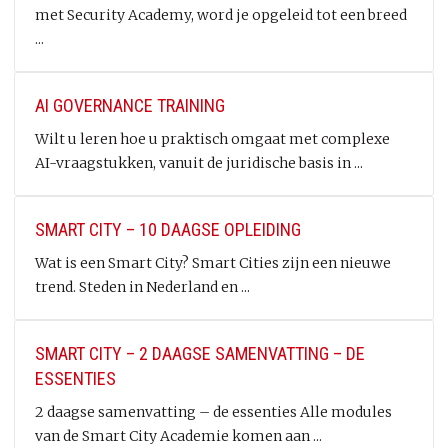
met Security Academy, word je opgeleid tot een breed
...
AI GOVERNANCE TRAINING
Wilt u leren hoe u praktisch omgaat met complexe
AI-vraagstukken, vanuit de juridische basis in ...
SMART CITY – 10 DAAGSE OPLEIDING
Wat is een Smart City? Smart Cities zijn een nieuwe
trend. Steden in Nederland en ...
SMART CITY – 2 DAAGSE SAMENVATTING – DE
ESSENTIES
2 daagse samenvatting – de essenties Alle modules
van de Smart City Academie komen aan ...