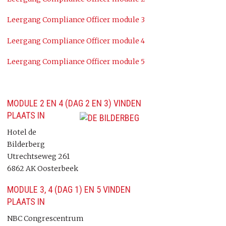
Leergang Compliance Officer module 3
Leergang Compliance Officer module 4
Leergang Compliance Officer module 5
MODULE 2 EN 4 (DAG 2 EN 3) VINDEN
PLAATS IN
Hotel de
Bilderberg
Utrechtseweg 261
6862 AK Oosterbeek
MODULE 3, 4 (DAG 1) EN 5 VINDEN
PLAATS IN
NBC Congrescentrum