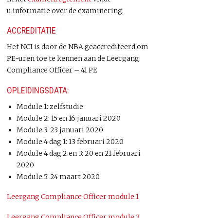
u informatie over de examinering.
ACCREDITATIE
Het NCI is door de NBA geaccrediteerd om
PE-uren toe te kennen aan de Leergang
Compliance Officer – 41 PE
OPLEIDINGSDATA:
Module 1: zelfstudie
Module 2: 15 en 16 januari 2020
Module 3: 23 januari 2020
Module 4 dag 1: 13 februari 2020
Module 4 dag 2 en 3: 20 en 21 februari
2020
Module 5: 24 maart 2020
Leergang Compliance Officer module 1
Leergang Compliance Officer module 2