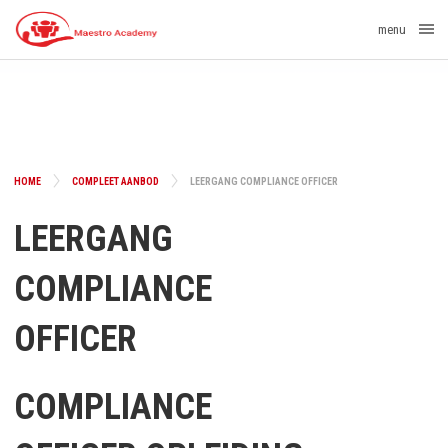
menu
HOME
COMPLEET AANBOD
LEERGANG COMPLIANCE OFFICER
LEERGANG
COMPLIANCE
OFFICER
COMPLIANCE