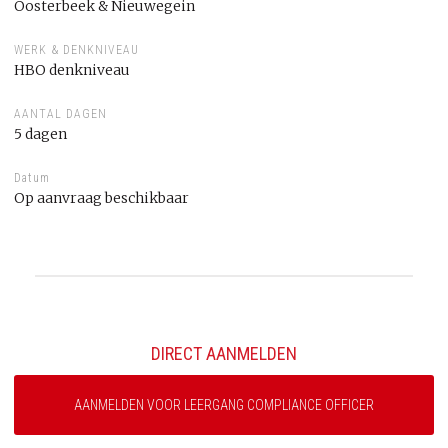
Oosterbeek & Nieuwegein
WERK & DENKNIVEAU
HBO denkniveau
AANTAL DAGEN
5 dagen
Datum
Op aanvraag beschikbaar
DIRECT AANMELDEN
AANMELDEN VOOR LEERGANG COMPLIANCE OFFICER