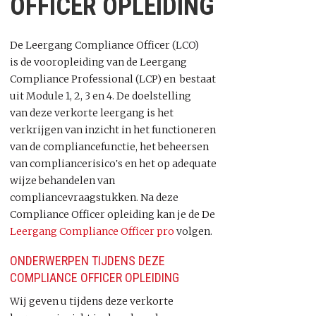
OFFICER OPLEIDING
De Leergang Compliance Officer (LCO)
is de vooropleiding van de Leergang
Compliance Professional (LCP) en bestaat
uit Module 1, 2, 3 en 4. De doelstelling
van deze verkorte leergang is het
verkrijgen van inzicht in het functioneren
van de compliancefunctie, het beheersen
van compliancerisico‛s en het op adequate
wijze behandelen van
compliancevraagstukken. Na deze
Compliance Officer opleiding kan je de De
Leergang Compliance Officer pro
volgen.
ONDERWERPEN TIJDENS DEZE
COMPLIANCE OFFICER OPLEIDING
Wij geven u tijdens deze verkorte