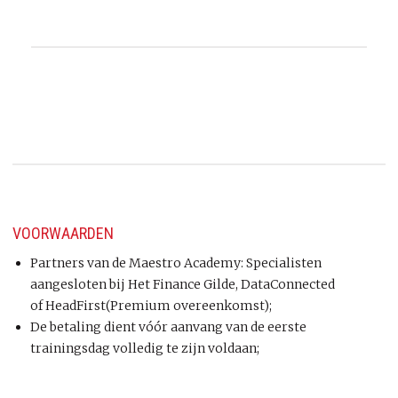
VOORWAARDEN
Partners van de Maestro Academy: Specialisten
aangesloten bij Het Finance Gilde, DataConnected
of HeadFirst(Premium overeenkomst);
De betaling dient vóór aanvang van de eerste
trainingsdag volledig te zijn voldaan;