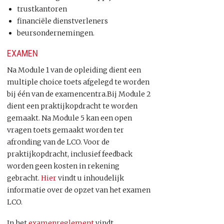
trustkantoren
financiële dienstverleners
beursondernemingen.
EXAMEN
Na Module 1 van de opleiding dient een
multiple choice toets afgelegd te worden
bij één van de examencentra.Bij Module 2
dient een praktijkopdracht te worden
gemaakt. Na Module 5 kan een open
vragen toets gemaakt worden ter
afronding van de LCO. Voor de
praktijkopdracht, inclusief feedback
worden geen kosten in rekening
gebracht.
Hier
vindt u inhoudelijk
informatie over de opzet van het examen
LCO.
In het
examenreglement
vindt