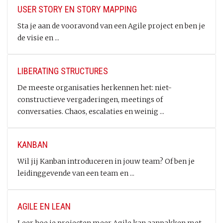
USER STORY EN STORY MAPPING
Sta je aan de vooravond van een Agile project en ben je
de visie en ...
LIBERATING STRUCTURES
De meeste organisaties herkennen het: niet-
constructieve vergaderingen, meetings of
conversaties. Chaos, escalaties en weinig ...
KANBAN
Wil jij Kanban introduceren in jouw team? Of ben je
leidinggevende van een team en ...
AGILE EN LEAN