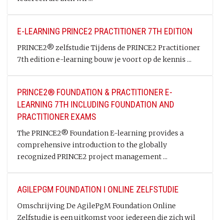
E-LEARNING PRINCE2 PRACTITIONER 7TH EDITION
PRINCE2® zelfstudie Tijdens de PRINCE2 Practitioner
7th edition e-learning bouw je voort op de kennis ...
PRINCE2® FOUNDATION & PRACTITIONER E-
LEARNING 7TH INCLUDING FOUNDATION AND
PRACTITIONER EXAMS
The PRINCE2® Foundation E-learning provides a
comprehensive introduction to the globally
recognized PRINCE2 project management ...
AGILEPGM FOUNDATION I ONLINE ZELFSTUDIE
Omschrijving De AgilePgM Foundation Online
Zelfstudie is een uitkomst voor iedereen die zich wil