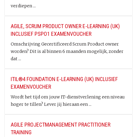
verdiepen ...
AGILE, SCRUM PRODUCT OWNER E-LEARNING (UK)
INCLUSIEF PSPO1 EXAMENVOUCHER
Omschrijving Gecertificeerd Scrum Product owner
worden? Dit is al binnen 6 maanden mogelijk, zonder
dat ...
ITIL®4 FOUNDATION E-LEARNING (UK) INCLUSIEF
EXAMENVOUCHER
Wordt het tijd om jouw IT-dienstverlening een niveau
hoger te tillen? Lever jij hieraan een ...
AGILE PROJECTMANAGEMENT PRACTITIONER
TRAINING