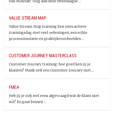
van Minitab? Volg dan deze tweedaagse ...
VALUE STREAM MAP
Value Stream Map training Een interactieve
trainingsdag met veel oefeningen, een echte
processimulatie en praktijkvoorbeelden ...
CUSTOMER JOURNEY MASTERCLASS
Customer Journey training: hoe goed ken jij je
klanten? Maak zelf een Customer Journey met ...
FMEA
Heb jij je ook wel eens afgevraagd wat de klant niet
wil? En gaat binnen ...