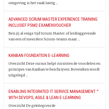
omgeving is het vaak lastig ...
ADVANCED SCRUM MASTER EXPERIENCE TRAINING
INCLUSIEF PSM2 EXAMENVOUCHER
Ben jij al enige tijd Scrum Master of leidinggevende
van een of meerdere Scrum-teams maar ...
KANBAN FOUNDATION E-LEARNING
Overzicht Deze cursus helpt cursisten de voordelen en
principes van Kanban te beschrijven. Bovendien wordt
uitgelegd ...
ENABLING INTEGRATED IT SERVICE MANAGEMENT ™
WITH DEVOPS, AGILE & LEAN E-LEARNING
Overzicht De geïntegreerde