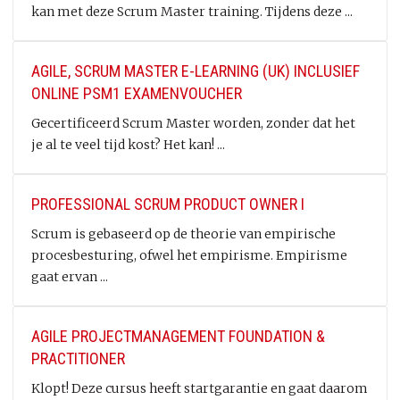
kan met deze Scrum Master training. Tijdens deze ...
AGILE, SCRUM MASTER E-LEARNING (UK) INCLUSIEF
ONLINE PSM1 EXAMENVOUCHER
Gecertificeerd Scrum Master worden, zonder dat het
je al te veel tijd kost? Het kan! ...
PROFESSIONAL SCRUM PRODUCT OWNER I
Scrum is gebaseerd op de theorie van empirische
procesbesturing, ofwel het empirisme. Empirisme
gaat ervan ...
AGILE PROJECTMANAGEMENT FOUNDATION &
PRACTITIONER
Klopt! Deze cursus heeft startgarantie en gaat daarom