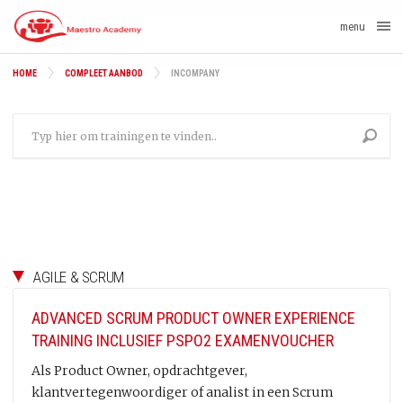
menu
HOME
COMPLEET AANBOD
INCOMPANY
AGILE & SCRUM
ADVANCED SCRUM PRODUCT OWNER EXPERIENCE
TRAINING INCLUSIEF PSPO2 EXAMENVOUCHER
Als Product Owner, opdrachtgever,
klantvertegenwoordiger of analist in een Scrum