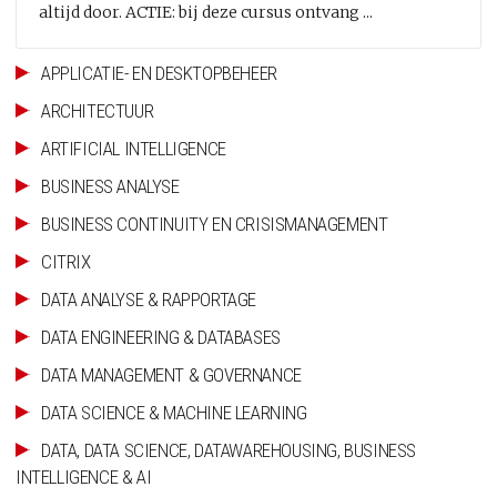
altijd door. ACTIE: bij deze cursus ontvang ...
APPLICATIE- EN DESKTOPBEHEER
ARCHITECTUUR
ARTIFICIAL INTELLIGENCE
BUSINESS ANALYSE
BUSINESS CONTINUITY EN CRISISMANAGEMENT
CITRIX
DATA ANALYSE & RAPPORTAGE
DATA ENGINEERING & DATABASES
DATA MANAGEMENT & GOVERNANCE
DATA SCIENCE & MACHINE LEARNING
DATA, DATA SCIENCE, DATAWAREHOUSING, BUSINESS
INTELLIGENCE & AI