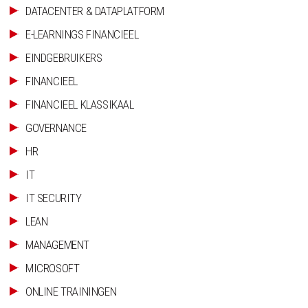
DATACENTER & DATAPLATFORM
E-LEARNINGS FINANCIEEL
EINDGEBRUIKERS
FINANCIEEL
FINANCIEEL KLASSIKAAL
GOVERNANCE
HR
IT
IT SECURITY
LEAN
MANAGEMENT
MICROSOFT
ONLINE TRAININGEN