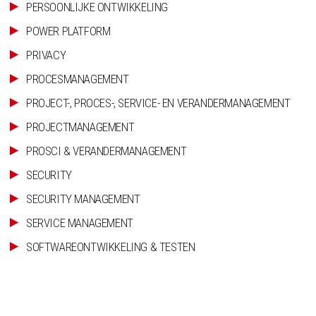
PERSOONLIJKE ONTWIKKELING
POWER PLATFORM
PRIVACY
PROCESMANAGEMENT
PROJECT-, PROCES-, SERVICE- EN VERANDERMANAGEMENT
PROJECTMANAGEMENT
PROSCI & VERANDERMANAGEMENT
SECURITY
SECURITY MANAGEMENT
SERVICE MANAGEMENT
SOFTWAREONTWIKKELING & TESTEN