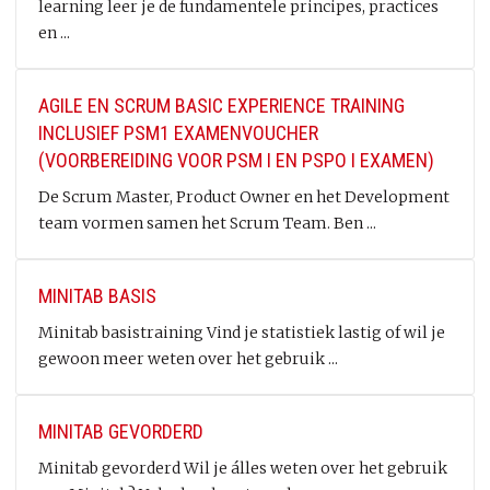
learning leer je de fundamentele principes, practices
en ...
AGILE EN SCRUM BASIC EXPERIENCE TRAINING
INCLUSIEF PSM1 EXAMENVOUCHER
(VOORBEREIDING VOOR PSM I EN PSPO I EXAMEN)
De Scrum Master, Product Owner en het Development
team vormen samen het Scrum Team. Ben ...
MINITAB BASIS
Minitab basistraining Vind je statistiek lastig of wil je
gewoon meer weten over het gebruik ...
MINITAB GEVORDERD
Minitab gevorderd Wil je álles weten over het gebruik