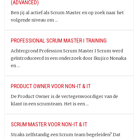
(ADVANCED)
Ben jij al actief als Scrum Master en op zoek naar het
volgende niveau om ...
PROFESSIONAL SCRUM MASTER I TRAINING
Achtergrond Profession Scrum Master I Scrum werd
geïntroduceerd in een onderzoek door Ikujiro Nonaka
en ...
PRODUCT OWNER VOOR NON-IT & IT
De Product Owner is de vertegenwoordiger van de
klant in een scrumteam. Het is een ...
SCRUM MASTER VOOR NON-IT & IT
Straks zelfstandig een Scrum team begeleiden? Dat