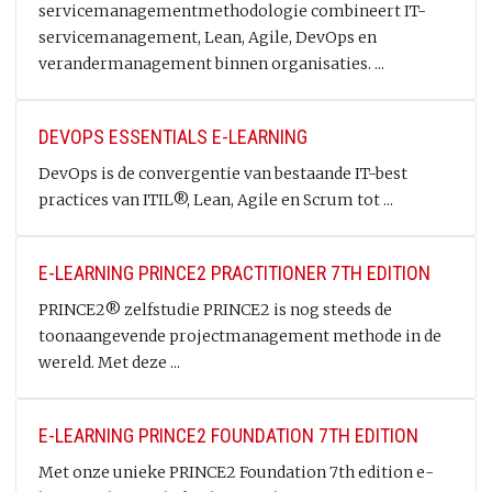
servicemanagementmethodologie combineert IT-
servicemanagement, Lean, Agile, DevOps en
verandermanagement binnen organisaties. ...
DEVOPS ESSENTIALS E-LEARNING
DevOps is de convergentie van bestaande IT-best
practices van ITIL®, Lean, Agile en Scrum tot ...
E-LEARNING PRINCE2 PRACTITIONER 7TH EDITION
PRINCE2® zelfstudie PRINCE2 is nog steeds de
toonaangevende projectmanagement methode in de
wereld. Met deze ...
E-LEARNING PRINCE2 FOUNDATION 7TH EDITION
Met onze unieke PRINCE2 Foundation 7th edition e-