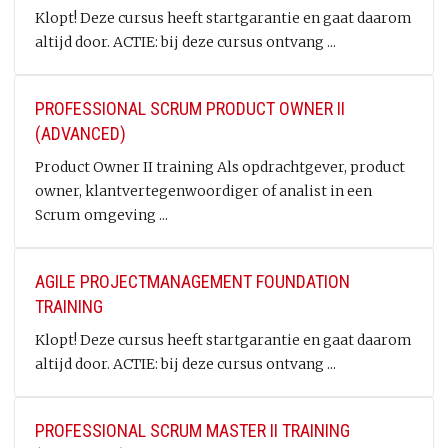
Klopt! Deze cursus heeft startgarantie en gaat daarom
altijd door. ACTIE: bij deze cursus ontvang ...
PROFESSIONAL SCRUM PRODUCT OWNER II
(ADVANCED)
Product Owner II training Als opdrachtgever, product
owner, klantvertegenwoordiger of analist in een
Scrum omgeving ...
AGILE PROJECTMANAGEMENT FOUNDATION
TRAINING
Klopt! Deze cursus heeft startgarantie en gaat daarom
altijd door. ACTIE: bij deze cursus ontvang ...
PROFESSIONAL SCRUM MASTER II TRAINING