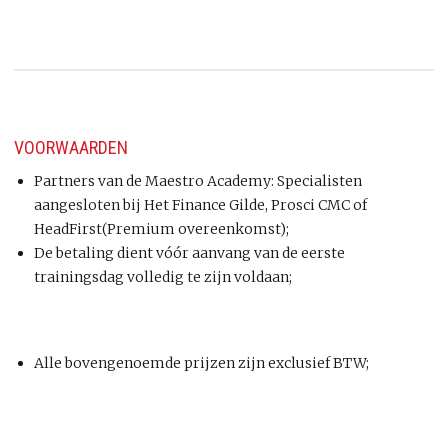
VOORWAARDEN
Partners van de Maestro Academy: Specialisten
aangesloten bij Het Finance Gilde, Prosci CMC of
HeadFirst(Premium overeenkomst);
De betaling dient vóór aanvang van de eerste
trainingsdag volledig te zijn voldaan;
Alle bovengenoemde prijzen zijn exclusief BTW;