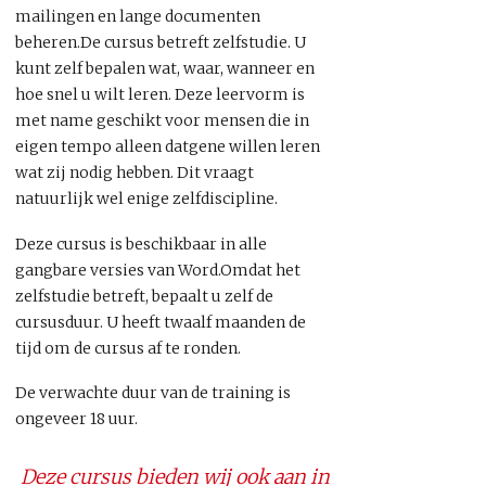
mailingen en lange documenten
beheren.De cursus betreft zelfstudie. U
kunt zelf bepalen wat, waar, wanneer en
hoe snel u wilt leren. Deze leervorm is
met name geschikt voor mensen die in
eigen tempo alleen datgene willen leren
wat zij nodig hebben. Dit vraagt
natuurlijk wel enige zelfdiscipline.
Deze cursus is beschikbaar in alle
gangbare versies van Word.Omdat het
zelfstudie betreft, bepaalt u zelf de
cursusduur. U heeft twaalf maanden de
tijd om de cursus af te ronden.
De verwachte duur van de training is
ongeveer 18 uur.
Deze cursus bieden wij ook aan in