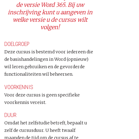
de versie Word 365. Bij uw
inschrijving kunt u aangeven in
welke versie u de cursus wilt
volgen!
DOELGROEP
Deze cursus is bestemd voor iedereen die
de basishandelingen in Word (opnieuw)
wil leren gebruiken en de gevorderde
functionaliteiten wil beheersen.
VOORKENNIS
Voor deze cursus is geen specifieke
voorkennis vereist.
DUUR
Omdat het zelfstudie betreft, bepaalt u
zelf de cursusduur. U heeft twaalf
maanden de tijd om de cursus af te