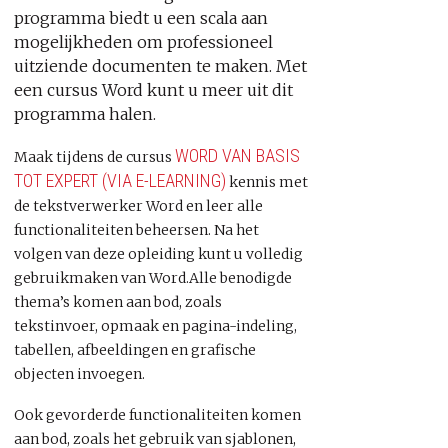
programma biedt u een scala aan
mogelijkheden om professioneel
uitziende documenten te maken. Met
een cursus Word kunt u meer uit dit
programma halen.
WORD VAN BASIS
Maak tijdens de cursus
TOT EXPERT (VIA E-LEARNING)
kennis met
de tekstverwerker Word en leer alle
functionaliteiten beheersen. Na het
volgen van deze opleiding kunt u volledig
gebruikmaken van Word.Alle benodigde
thema’s komen aan bod, zoals
tekstinvoer, opmaak en pagina-indeling,
tabellen, afbeeldingen en grafische
objecten invoegen.
Ook gevorderde functionaliteiten komen
aan bod, zoals het gebruik van sjablonen,