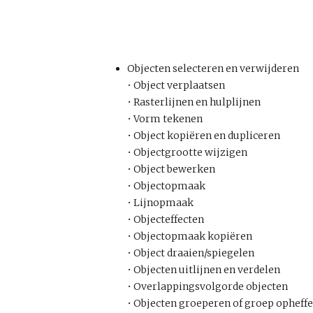
Objecten selecteren en verwijderen
• Object verplaatsen
• Rasterlijnen en hulplijnen
• Vorm tekenen
• Object kopiëren en dupliceren
• Objectgrootte wijzigen
• Object bewerken
• Objectopmaak
• Lijnopmaak
• Objecteffecten
• Objectopmaak kopiëren
• Object draaien/spiegelen
• Objecten uitlijnen en verdelen
• Overlappingsvolgorde objecten
• Objecten groeperen of groep opheff