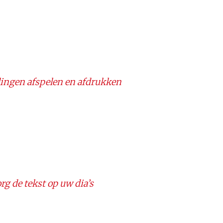
lingen afspelen en afdrukken
rg de tekst op uw dia’s