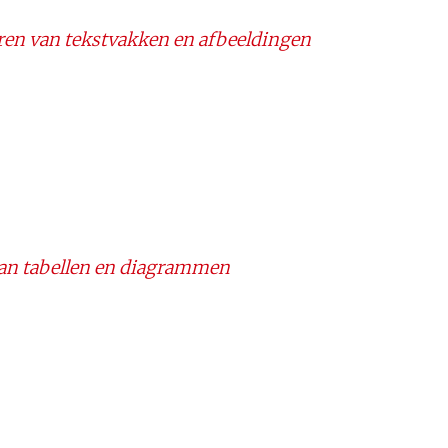
en van tekstvakken en afbeeldingen
an tabellen en diagrammen