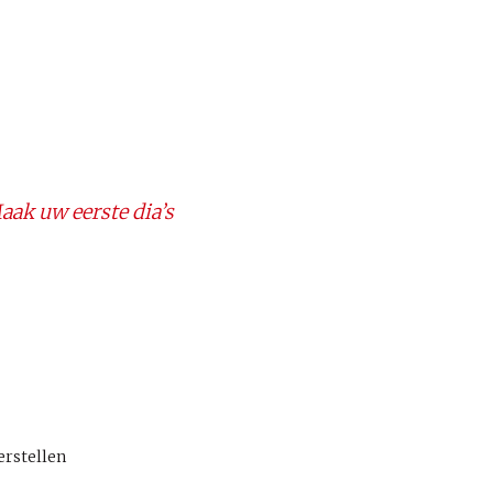
aak uw eerste dia’s
erstellen