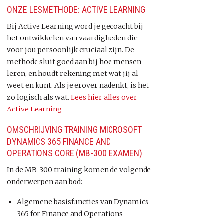
ONZE LESMETHODE: ACTIVE LEARNING
Bij Active Learning word je gecoacht bij
het ontwikkelen van vaardigheden die
voor jou persoonlijk cruciaal zijn. De
methode sluit goed aan bij hoe mensen
leren, en houdt rekening met wat jij al
weet en kunt. Als je erover nadenkt, is het
zo logisch als wat.
Lees hier alles over
Active Learning
OMSCHRIJVING TRAINING MICROSOFT
DYNAMICS 365 FINANCE AND
OPERATIONS CORE (MB-300 EXAMEN)
In de MB-300 training komen de volgende
onderwerpen aan bod:
Algemene basisfuncties van Dynamics
365 for Finance and Operations