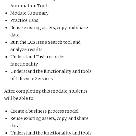
Automation Tool
Module Summary
Practice Labs
Reuse existing assets, copy and share
data
Run the LCS Issue Search tool and
analyze results
Understand Task recorder
functionality
Understand the functionality and tools
of Lifecycle Services
After completing this module, students
will be able to:
Create a business process model
Reuse existing assets, copy, and share
data
Understand the functionality and tools