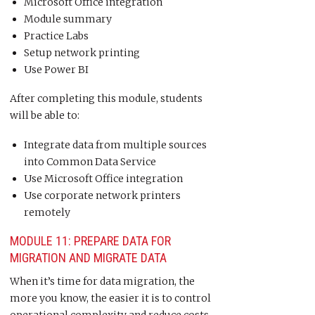
Microsoft Office integration
Module summary
Practice Labs
Setup network printing
Use Power BI
After completing this module, students
will be able to:
Integrate data from multiple sources
into Common Data Service
Use Microsoft Office integration
Use corporate network printers
remotely
MODULE 11: PREPARE DATA FOR
MIGRATION AND MIGRATE DATA
When it’s time for data migration, the
more you know, the easier it is to control