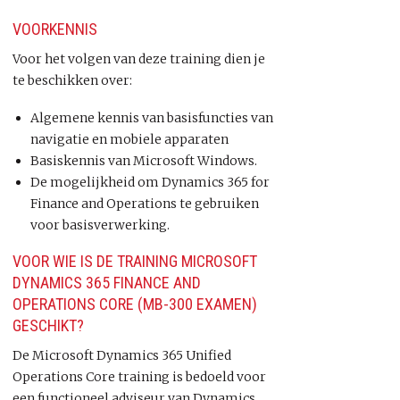
VOORKENNIS
Voor het volgen van deze training dien je
te beschikken over:
Algemene kennis van basisfuncties van
navigatie en mobiele apparaten
Basiskennis van Microsoft Windows.
De mogelijkheid om Dynamics 365 for
Finance and Operations te gebruiken
voor basisverwerking.
VOOR WIE IS DE TRAINING MICROSOFT
DYNAMICS 365 FINANCE AND
OPERATIONS CORE (MB-300 EXAMEN)
GESCHIKT?
De Microsoft Dynamics 365 Unified
Operations Core training is bedoeld voor
een functioneel adviseur van Dynamics