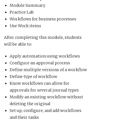
Module Summary
Practice Lab
Workflows for business processes
Use Work items
After completing this module, students
will be able to:
Apply automation using workflows
Configure an approval process
Define multiple versions of a workflow
Define type of workflow
Know workflows can allow for
approvals for several journal types
Modify an existing workflow without
deleting the original
Set up, configure, and add workflows
and their tasks