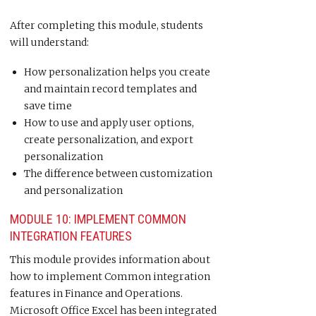
After completing this module, students
will understand:
How personalization helps you create
and maintain record templates and
save time
How to use and apply user options,
create personalization, and export
personalization
The difference between customization
and personalization
MODULE 10: IMPLEMENT COMMON
INTEGRATION FEATURES
This module provides information about
how to implement Common integration
features in Finance and Operations.
Microsoft Office Excel has been integrated