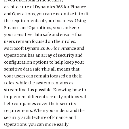
If you understand the security
architecture of Dynamics 365 for Finance
and Operations, you can customize it to fit
the requirements of your business. Using
Finance and Operations, you can keep
your sensitive data safe and ensure that
users remain focused on their roles.
Microsoft Dynamics 365 for Finance and
Operations has an array of security and
configuration options to help keep your
sensitive data safe.This all means that
your users can remain focused on their
roles, while the system remains as
streamlined as possible. Knowing how to
implement different security options will
help companies cover their security
requirements. When you understand the
security architecture of Finance and
Operations, you can more easily