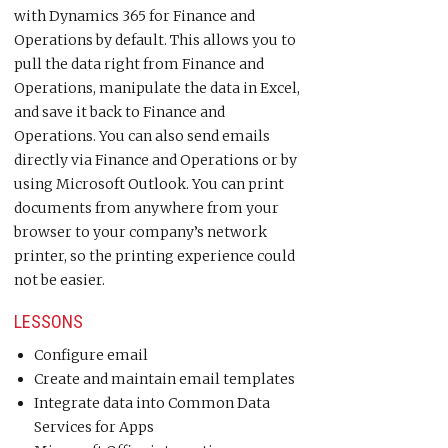
with Dynamics 365 for Finance and
Operations by default. This allows you to
pull the data right from Finance and
Operations, manipulate the data in Excel,
and save it back to Finance and
Operations. You can also send emails
directly via Finance and Operations or by
using Microsoft Outlook. You can print
documents from anywhere from your
browser to your company’s network
printer, so the printing experience could
not be easier.
LESSONS
Configure email
Create and maintain email templates
Integrate data into Common Data
Services for Apps