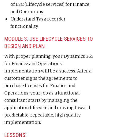
of LSC (Lifecycle services) for Finance
and Operations
Understand Task recorder
functionality
MODULE 3: USE LIFECYCLE SERVICES TO
DESIGN AND PLAN
With proper planning, your Dynamics 365
for Finance and Operations
implementation will be a success. After a
customer signs the agreements to
purchase licenses for Finance and
Operations, your job as a functional
consultant starts by managing the
application lifecycle and moving toward
predictable, repeatable, high quality
implementation.
LESSONS