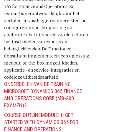
365 for Finance and Operations. Zo
iemand is verantwoordelijk voor het
vertalen en vastleggen van vereisten, het
configureren van de oplossing en
applicaties, het uitvoeren van detectie en
het inschakelen van experts en
belanghebbenden. De Functioneel
Consultant implementeert een oplossing
met out-of-the-box mogelijkheden,
applicatie- en service-integraties en
codeloze uitbreidbaarheid.
ONDERDELEN VAN DE TRAINING
MICROSOFT DYNAMICS 365 FINANCE
AND OPERATIONS CORE (MB-300
EXAMEN)?
COURSE OUTLINEMODULE 1: GET
STARTED WITH DYNAMICS 365 FOR
FINANCE AND OPERATIONS