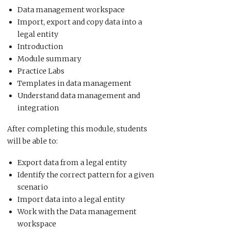
Data management workspace
Import, export and copy data into a
legal entity
Introduction
Module summary
Practice Labs
Templates in data management
Understand data management and
integration
After completing this module, students
will be able to:
Export data from a legal entity
Identify the correct pattern for a given
scenario
Import data into a legal entity
Work with the Data management
workspace