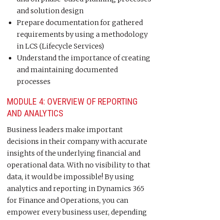
and solution design
Prepare documentation for gathered
requirements by using a methodology
in LCS (Lifecycle Services)
Understand the importance of creating
and maintaining documented
processes
MODULE 4: OVERVIEW OF REPORTING
AND ANALYTICS
Business leaders make important
decisions in their company with accurate
insights of the underlying financial and
operational data. With no visibility to that
data, it would be impossible! By using
analytics and reporting in Dynamics 365
for Finance and Operations, you can
empower every business user, depending