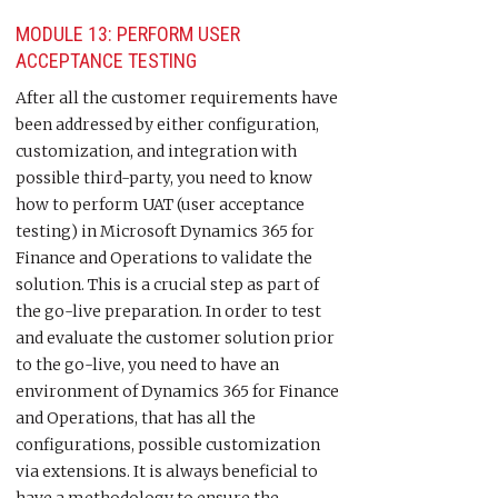
MODULE 13: PERFORM USER
ACCEPTANCE TESTING
After all the customer requirements have
been addressed by either configuration,
customization, and integration with
possible third-party, you need to know
how to perform UAT (user acceptance
testing) in Microsoft Dynamics 365 for
Finance and Operations to validate the
solution. This is a crucial step as part of
the go-live preparation. In order to test
and evaluate the customer solution prior
to the go-live, you need to have an
environment of Dynamics 365 for Finance
and Operations, that has all the
configurations, possible customization
via extensions. It is always beneficial to