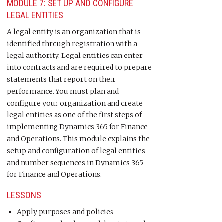
MODULE 7: SET UP AND CONFIGURE
LEGAL ENTITIES
A legal entity is an organization that is
identified through registration with a
legal authority. Legal entities can enter
into contracts and are required to prepare
statements that report on their
performance. You must plan and
configure your organization and create
legal entities as one of the first steps of
implementing Dynamics 365 for Finance
and Operations. This module explains the
setup and configuration of legal entities
and number sequences in Dynamics 365
for Finance and Operations.
LESSONS
Apply purposes and policies