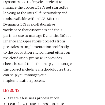
Dynamics LCS (Lifecycle Services) to
manage the process. Let’s get started by
looking at the overall functionality and
tools available within LCS. Microsoft
Dynamics LCS is a collaborative
workspace that customers and their
partners use to manage Dynamics 365 for
Finance and Operations projects from
pre-sales to implementation and finally
to the production environment either on
the cloud or on-premise. It provides
checklists and tools that help you manage
the project including methodologies that
can help you manage your
implementation process.
LESSONS
Create a business process model
Learn how to use Regression Suite