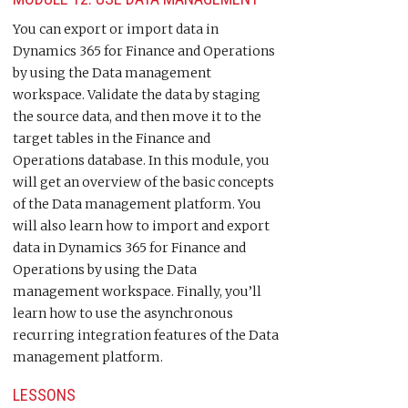
You can export or import data in
Dynamics 365 for Finance and Operations
by using the Data management
workspace. Validate the data by staging
the source data, and then move it to the
target tables in the Finance and
Operations database. In this module, you
will get an overview of the basic concepts
of the Data management platform. You
will also learn how to import and export
data in Dynamics 365 for Finance and
Operations by using the Data
management workspace. Finally, you’ll
learn how to use the asynchronous
recurring integration features of the Data
management platform.
LESSONS