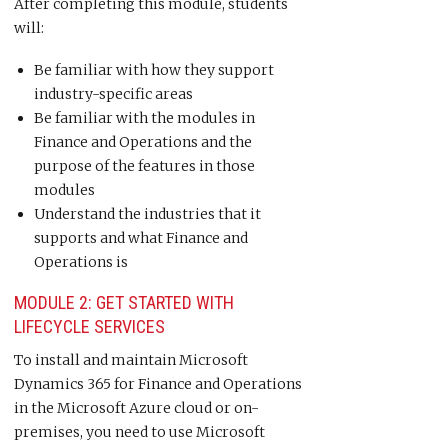
After completing this module, students
will:
Be familiar with how they support
industry-specific areas
Be familiar with the modules in
Finance and Operations and the
purpose of the features in those
modules
Understand the industries that it
supports and what Finance and
Operations is
MODULE 2: GET STARTED WITH
LIFECYCLE SERVICES
To install and maintain Microsoft
Dynamics 365 for Finance and Operations
in the Microsoft Azure cloud or on-
premises, you need to use Microsoft