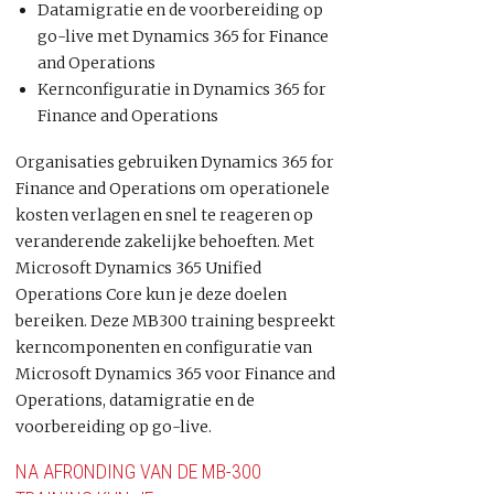
Datamigratie en de voorbereiding op
go-live met Dynamics 365 for Finance
and Operations
Kernconfiguratie in Dynamics 365 for
Finance and Operations
Organisaties gebruiken Dynamics 365 for
Finance and Operations om operationele
kosten verlagen en snel te reageren op
veranderende zakelijke behoeften. Met
Microsoft Dynamics 365 Unified
Operations Core kun je deze doelen
bereiken. Deze MB300 training bespreekt
kerncomponenten en configuratie van
Microsoft Dynamics 365 voor Finance and
Operations, datamigratie en de
voorbereiding op go-live.
NA AFRONDING VAN DE MB-300