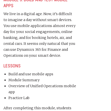
APPS
We live in a digital age. Now, it’s difficult
to imagine a day without smart devices.
You use mobile applications almost every
day for your social engagements, online
banking, and for booking hotels, air, and
rental cars. It seems only natural that you
can use Dynamics 365 for Finance and
Operations on your smart device.
LESSONS
Build and use mobile apps
Module Summary
Overview of Unified Operations mobile
app
Practice Lab
After completing this module, students