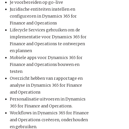
Je voorbereiden op go-live
Juridische entiteiten instellen en
configureren in Dynamics 365 for
Finance and Operations
Lifecycle Services gebruiken om de
implementatie voor Dynamics 365 for
Finance and Operations te ontwerpen
en plannen
Mobiele apps voor Dynamics 365 for
Finance and Operations bouwen en
testen
Overzicht hebben van rapportage en
analyse in Dynamics 365 for Finance
and Operations
Personalisatie uitvoeren in Dynamics
365 for Finance and Operations.
Workflows in Dynamics 365 for Finance
and Operations creëeren, onderhouden
en gebruiken.