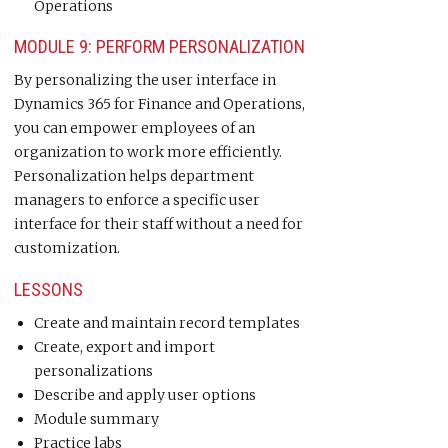
Operations
MODULE 9: PERFORM PERSONALIZATION
By personalizing the user interface in
Dynamics 365 for Finance and Operations,
you can empower employees of an
organization to work more efficiently.
Personalization helps department
managers to enforce a specific user
interface for their staff without a need for
customization.
LESSONS
Create and maintain record templates
Create, export and import
personalizations
Describe and apply user options
Module summary
Practice labs