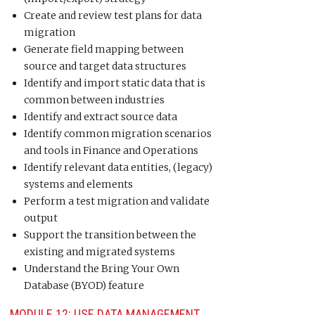
Create and review test plans for data
migration
Generate field mapping between
source and target data structures
Identify and import static data that is
common between industries
Identify and extract source data
Identify common migration scenarios
and tools in Finance and Operations
Identify relevant data entities, (legacy)
systems and elements
Perform a test migration and validate
output
Support the transition between the
existing and migrated systems
Understand the Bring Your Own
Database (BYOD) feature
MODULE 12: USE DATA MANAGEMENT