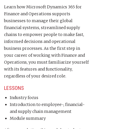
Learn how Microsoft Dynamics 365 for
Finance and Operations supports
businesses to manage their global
financial systems, streamlined supply
chains to empower people to make fast,
informed decisions and operational
business processes. As the first step in
your career of working with Finance and
Operations, you must familiarize yourself
with its features and functionality,
regardless of your desired role.
LESSONS
Industry focus
Introduction to employee-, financial-
and supply chain management
Module summary