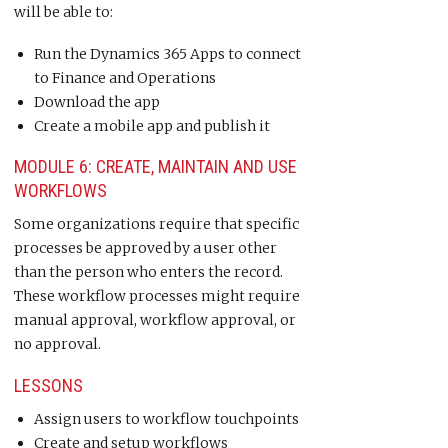
will be able to:
Run the Dynamics 365 Apps to connect
to Finance and Operations
Download the app
Create a mobile app and publish it
MODULE 6: CREATE, MAINTAIN AND USE
WORKFLOWS
Some organizations require that specific
processes be approved by a user other
than the person who enters the record.
These workflow processes might require
manual approval, workflow approval, or
no approval.
LESSONS
Assign users to workflow touchpoints
Create and setup workflows