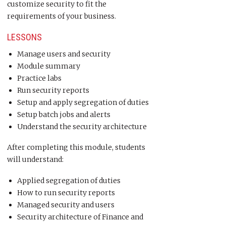
customize security to fit the
requirements of your business.
LESSONS
Manage users and security
Module summary
Practice labs
Run security reports
Setup and apply segregation of duties
Setup batch jobs and alerts
Understand the security architecture
After completing this module, students
will understand:
Applied segregation of duties
How to run security reports
Managed security and users
Security architecture of Finance and