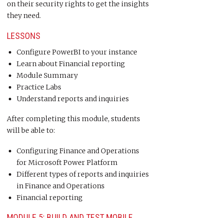
on their security rights to get the insights
they need.
LESSONS
Configure PowerBI to your instance
Learn about Financial reporting
Module Summary
Practice Labs
Understand reports and inquiries
After completing this module, students
will be able to:
Configuring Finance and Operations
for Microsoft Power Platform
Different types of reports and inquiries
in Finance and Operations
Financial reporting
MODULE 5: BUILD AND TEST MOBILE