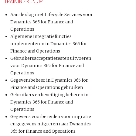
TRAINING KUN JE:
Aan de slag met Lifecycle Services voor
Dynamics 365 for Finance and
Operations
Algemene integratiefuncties
implementeren in Dynamics 365 for
Finance and Operations
Gebruikersacceptatietesten uitvoeren
voor Dynamics 365 for Finance and
Operations
Gegevensbeheer in Dynamics 365 for
Finance and Operations gebruiken
Gebruikers en beveiliging beheren in
Dynamics 365 for Finance and
Operations
Gegevens voorbereiden voor migratie
en gegevens migreren naar Dynamics
365 for Finance and Operations.