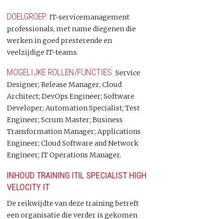
DOELGROEP:
IT-servicemanagement
professionals, met name diegenen die
werken in goed presterende en
veelzijdige IT-teams.
MOGELIJKE ROLLEN/FUNCTIES:
Service
Designer; Release Manager; Cloud
Architect; DevOps Engineer; Software
Developer; Automation Specialist; Test
Engineer; Scrum Master; Business
Transformation Manager; Applications
Engineer; Cloud Software and Network
Engineer; IT Operations Manager.
INHOUD TRAINING ITIL SPECIALIST HIGH
VELOCITY IT
De reikwijdte van deze training betreft
een organisatie die verder is gekomen