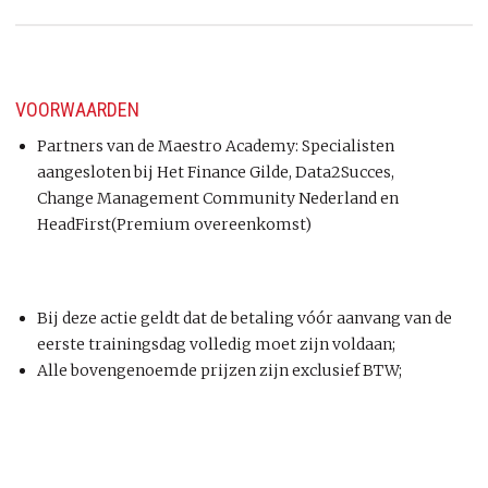
VOORWAARDEN
Partners van de Maestro Academy: Specialisten
aangesloten bij Het Finance Gilde, Data2Succes,
Change Management Community Nederland en
HeadFirst(Premium overeenkomst)
Bij deze actie geldt dat de betaling vóór aanvang van de
eerste trainingsdag volledig moet zijn voldaan;
Alle bovengenoemde prijzen zijn exclusief BTW;