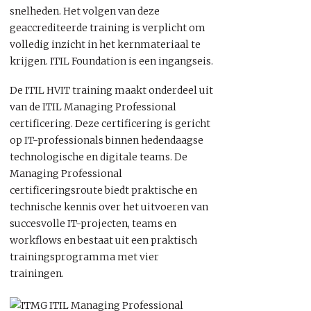
snelheden. Het volgen van deze
geaccrediteerde training is verplicht om
volledig inzicht in het kernmateriaal te
krijgen. ITIL Foundation is een ingangseis.
De ITIL HVIT training maakt onderdeel uit
van de ITIL Managing Professional
certificering. Deze certificering is gericht
op IT-professionals binnen hedendaagse
technologische en digitale teams. De
Managing Professional
certificeringsroute biedt praktische en
technische kennis over het uitvoeren van
succesvolle IT-projecten, teams en
workflows en bestaat uit een praktisch
trainingsprogramma met vier
trainingen.