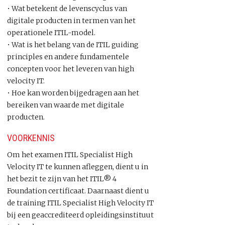
• Wat betekent de levenscyclus van
digitale producten in termen van het
operationele ITIL-model.
• Wat is het belang van de ITIL guiding
principles en andere fundamentele
concepten voor het leveren van high
velocity IT.
• Hoe kan worden bijgedragen aan het
bereiken van waarde met digitale
producten.
VOORKENNIS
Om het examen ITIL Specialist High
Velocity IT te kunnen afleggen, dient u in
het bezit te zijn van het ITIL® 4
Foundation certificaat. Daarnaast dient u
de training ITIL Specialist High Velocity IT
bij een geaccrediteerd opleidingsinstituut