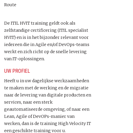
De ITIL HVIT training geldt ook als
zelfstandige certificering (ITIL specialist
HVIT) en is in het bijzonder relevant voor
iedereen die in Agile en/of DevOps-teams
werkt en zich richt op de snelle levering
van IT-oplossingen.
UW PROFIEL
Heeft u in uw dagelijkse werkzaamheden
te maken met de werking en de migratie
naar de levering van digitale producten en
services, naar een sterk
geautomatiseerde omgeving, of naar een
Lean, Agile of DevOPs-manier van
werken, dan is de training High Velocity IT
een geschikte training voor u.