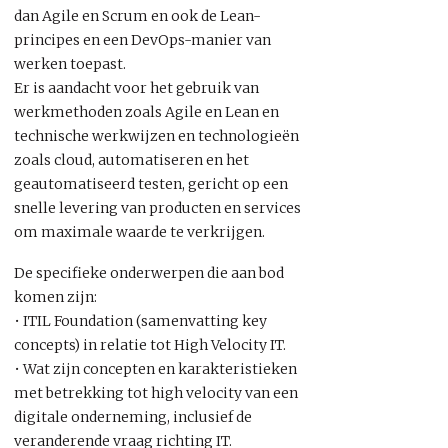
dan Agile en Scrum en ook de Lean-
principes en een DevOps-manier van
werken toepast.
Er is aandacht voor het gebruik van
werkmethoden zoals Agile en Lean en
technische werkwijzen en technologieën
zoals cloud, automatiseren en het
geautomatiseerd testen, gericht op een
snelle levering van producten en services
om maximale waarde te verkrijgen.
De specifieke onderwerpen die aan bod
komen zijn:
• ITIL Foundation (samenvatting key
concepts) in relatie tot High Velocity IT.
• Wat zijn concepten en karakteristieken
met betrekking tot high velocity van een
digitale onderneming, inclusief de
veranderende vraag richting IT.