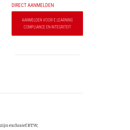
DIRECT AANMELDEN
AANMELDEN VOOR E LEARNING
COMPLIANCE EN INTEGRITEIT
ijn exclusief BTW;