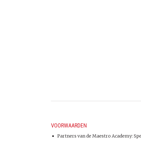
VOORWAARDEN
Partners van de Maestro Academy: Spec