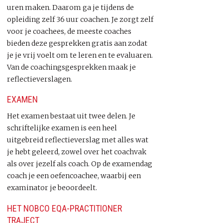
uren maken. Daarom ga je tijdens de
opleiding zelf 36 uur coachen. Je zorgt zelf
voor je coachees, de meeste coaches
bieden deze gesprekken gratis aan zodat
je je vrij voelt om te leren en te evaluaren.
Van de coachingsgesprekken maak je
reflectieverslagen.
EXAMEN
Het examen bestaat uit twee delen. Je
schriftelijke examen is een heel
uitgebreid reflectieverslag met alles wat
je hebt geleerd, zowel over het coachvak
als over jezelf als coach. Op de examendag
coach je een oefencoachee, waarbij een
examinator je beoordeelt.
HET NOBCO EQA-PRACTITIONER
TRAJECT