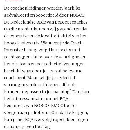
De coachopleidingen worden jaarlijks
geëvalueerd en beoordeeld door NOBCO,
De Nederlandse orde van Beroepscoaches.
Op die manier kunnen wij garanderen dat
de expertise en de kwaliteit altijd van het
hoogste niveau is. Wanneer je de Coach
Intensive hebt gevolgd kun je dus met
recht zeggen dat je over de vaardigheden,
kennis, tools en het reflectief vermogen
beschikt waardoor je een vakbekwame
coach bent. Maar, wil jij je reflectief
vermogen verder uitdiepen, dit ook
kunnen toepassen in je coaching? Dan kan
het interessant zijn om het EQA-
keurmerk van NOBCO-EMCC toe te
voegen aan je diploma. Om dat te krijgen,
kun je het EQA-vervolgtraject doen tegen
de aangegeven toeslag.