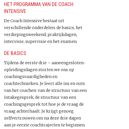
HET PROGRAMMA VAN DE COACH
INTENSIVE
De Coach Intensive bestaat uit
verschillende onderdelen: de basics, het
verdiepingsweekend, praktijkdagen,
intervisie, supervisie en het examen.
DE BASICS
Tijdens de eerste drie – aaneengesloten-
opleidingsdagen storten we ons op
coachingsvaardigheden en
coachtechnieken. Je leert alle ins en outs
van het coachen: van de structuur van een
intakegesprek, de structuur van een
coachingsgesprek tot hoe je de vraag de
vraag achterhaalt. Je krijgt genoeg
zelfvertrouwen om na deze drie dagen
aan je eerste coachtrajecten te beginnen.