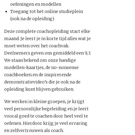
oefeningen en modellen
Toegang tot het online studieplein
(ook na de opleiding)
Deze complete coachopleiding start elke
maand. Je leert je in korte tijd alles wat je
moet weten over het coachvak.
Deelnemers geven ons gemiddeld een 9,3.
We staan bekend om onze handige
modellen-kaartjes, de no-nonsense
coachboeken en de inspirerende
demonstratievideo’s die je ook na de
opleiding kunt blijven gebruiken.
We werken in kleine groepen, je krijgt
veel persoonlijke begeleiding en je leert
vooral goed te coachen door heel veel te
oefenen. Hierdoor krijg je veel ervaring
en zelfvertrouwen als coach.