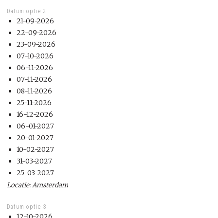
Datum optie 2
21-09-2026
22-09-2026
23-09-2026
07-10-2026
06-11-2026
07-11-2026
08-11-2026
25-11-2026
16-12-2026
06-01-2027
20-01-2027
10-02-2027
31-03-2027
25-03-2027
Locatie: Amsterdam
Datum optie 3
12-10-2026