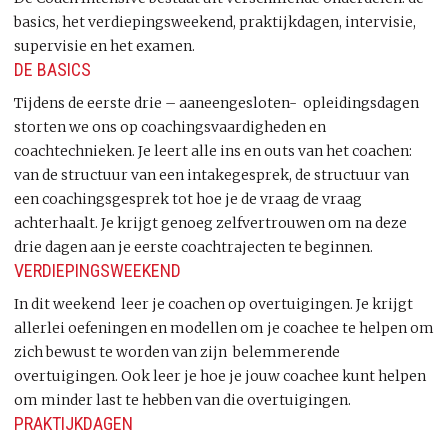
basics, het verdiepingsweekend, praktijkdagen, intervisie,
supervisie en het examen.
DE BASICS
Tijdens de eerste drie – aaneengesloten- opleidingsdagen
storten we ons op coachingsvaardigheden en
coachtechnieken. Je leert alle ins en outs van het coachen:
van de structuur van een intakegesprek, de structuur van
een coachingsgesprek tot hoe je de vraag de vraag
achterhaalt. Je krijgt genoeg zelfvertrouwen om na deze
drie dagen aan je eerste coachtrajecten te beginnen.
VERDIEPINGSWEEKEND
In dit weekend leer je coachen op overtuigingen. Je krijgt
allerlei oefeningen en modellen om je coachee te helpen om
zich bewust te worden van zijn belemmerende
overtuigingen. Ook leer je hoe je jouw coachee kunt helpen
om minder last te hebben van die overtuigingen.
PRAKTIJKDAGEN