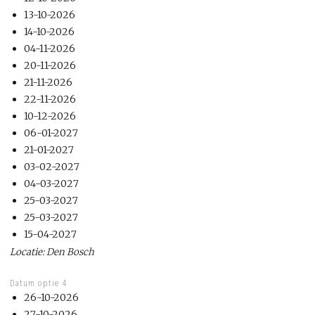
13-10-2026
14-10-2026
04-11-2026
20-11-2026
21-11-2026
22-11-2026
10-12-2026
06-01-2027
21-01-2027
03-02-2027
04-03-2027
25-03-2027
25-03-2027
15-04-2027
Locatie: Den Bosch
Datum optie 4
26-10-2026
27-10-2026