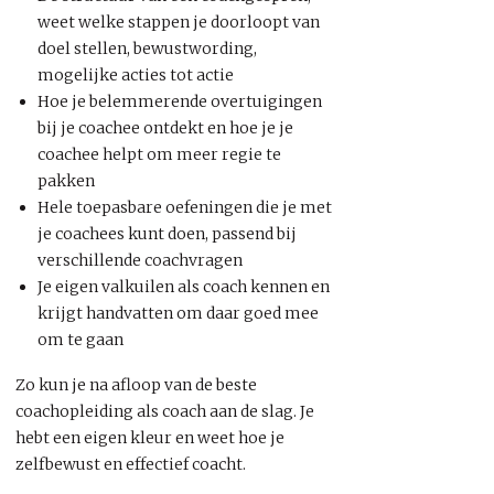
weet welke stappen je doorloopt van
doel stellen, bewustwording,
mogelijke acties tot actie
Hoe je belemmerende overtuigingen
bij je coachee ontdekt en hoe je je
coachee helpt om meer regie te
pakken
Hele toepasbare oefeningen die je met
je coachees kunt doen, passend bij
verschillende coachvragen
Je eigen valkuilen als coach kennen en
krijgt handvatten om daar goed mee
om te gaan
Zo kun je na afloop van de beste
coachopleiding als coach aan de slag. Je
hebt een eigen kleur en weet hoe je
zelfbewust en effectief coacht.