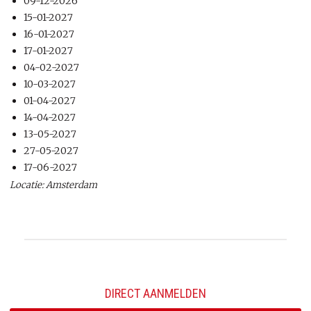
09-12-2026
15-01-2027
16-01-2027
17-01-2027
04-02-2027
10-03-2027
01-04-2027
14-04-2027
13-05-2027
27-05-2027
17-06-2027
Locatie: Amsterdam
DIRECT AANMELDEN