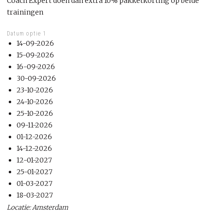
Coach Expert doen dan extra 10% pakketkorting op beide
trainingen
Datum optie 1
14-09-2026
15-09-2026
16-09-2026
30-09-2026
23-10-2026
24-10-2026
25-10-2026
09-11-2026
01-12-2026
14-12-2026
12-01-2027
25-01-2027
01-03-2027
18-03-2027
Locatie: Amsterdam