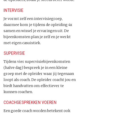
INTERVISIE
Je vormt zelf een intervisiegroep,
daarmee kom je tijdens de opleiding 4x
samen en wissel je ervaringen uit. De
bijeenkomsten plan je zelf en je werkt
met eigen casuistiek.
SUPERVISIE
Tijdens vier supervisiebijeenkomsten
(halve dag) bespreek je in een kleine
groep met de opleider waar jij tegenaan
loopt als coach. De opleider coacht jou en
biedt handvatten om effectiever te
kunnen coachen.
COACHGESPREKKEN VOEREN
Een goede coach worden betekent ook