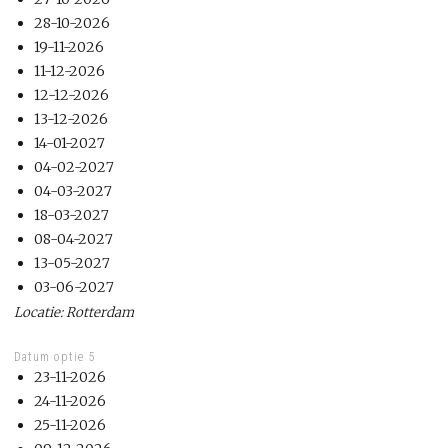
28-10-2026
19-11-2026
11-12-2026
12-12-2026
13-12-2026
14-01-2027
04-02-2027
04-03-2027
18-03-2027
08-04-2027
13-05-2027
03-06-2027
Locatie: Rotterdam
Datum optie 5
23-11-2026
24-11-2026
25-11-2026