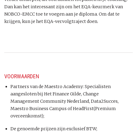
Dan kan het interessant zijn om het EQA-keurmerk van
NOBCO-EMCC toe te voegen aan je diploma. Om dat te
krijgen, kun je het EQA-vervolgtraject doen.
VOORWAARDEN
Partners van de Maestro Academy: Specialisten
aangesloten bij Het Finance Gilde, Change
Management Community Nederland, Data2Succes,
Maestro Business Campus of HeadFirst(Premium
overeenkomst);
De genoemde prijzen zijn exclusief BTW;