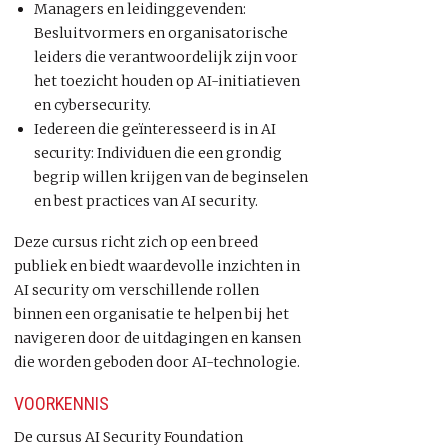
Managers en leidinggevenden:
Besluitvormers en organisatorische
leiders die verantwoordelijk zijn voor
het toezicht houden op AI-initiatieven
en cybersecurity.
Iedereen die geïnteresseerd is in AI
security: Individuen die een grondig
begrip willen krijgen van de beginselen
en best practices van AI security.
Deze cursus richt zich op een breed
publiek en biedt waardevolle inzichten in
AI security om verschillende rollen
binnen een organisatie te helpen bij het
navigeren door de uitdagingen en kansen
die worden geboden door AI-technologie.
VOORKENNIS
De cursus AI Security Foundation