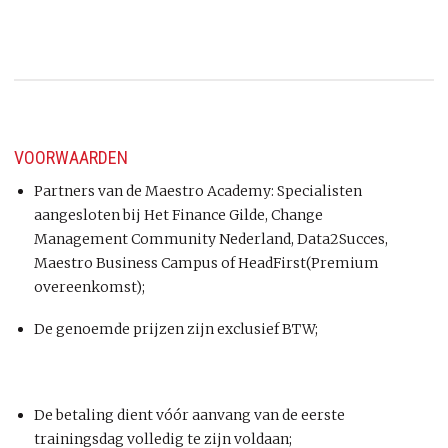
VOORWAARDEN
Partners van de Maestro Academy: Specialisten
aangesloten bij Het Finance Gilde, Change
Management Community Nederland, Data2Succes,
Maestro Business Campus of HeadFirst(Premium
overeenkomst);
De genoemde prijzen zijn exclusief BTW;
De betaling dient vóór aanvang van de eerste
trainingsdag volledig te zijn voldaan;